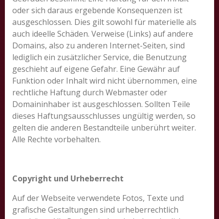
oder sich daraus ergebende Konsequenzen ist
ausgeschlossen. Dies gilt sowohl für materielle als
auch ideelle Schäden. Verweise (Links) auf andere
Domains, also zu anderen Internet-Seiten, sind
lediglich ein zusätzlicher Service, die Benutzung
geschieht auf eigene Gefahr. Eine Gewähr auf
Funktion oder Inhalt wird nicht übernommen, eine
rechtliche Haftung durch Webmaster oder
Domaininhaber ist ausgeschlossen. Sollten Teile
dieses Haftungsausschlusses ungültig werden, so
gelten die anderen Bestandteile unberührt weiter.
Alle Rechte vorbehalten.
Copyright und Urheberrecht
Auf der Webseite verwendete Fotos, Texte und
grafische Gestaltungen sind urheberrechtlich